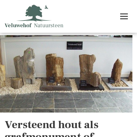
Versteend hout als