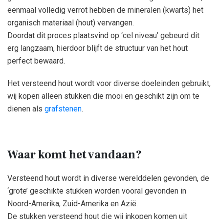
eenmaal volledig verrot hebben de mineralen (kwarts) het
organisch materiaal (hout) vervangen.
Doordat dit proces plaatsvind op ‘cel niveau’ gebeurd dit
erg langzaam, hierdoor blijft de structuur van het hout
perfect bewaard.
Het versteend hout wordt voor diverse doeleinden gebruikt,
wij kopen alleen stukken die mooi en geschikt zijn om te
dienen als
grafstenen
.
Waar komt het vandaan?
Versteend hout wordt in diverse werelddelen gevonden, de
‘grote’ geschikte stukken worden vooral gevonden in
Noord-Amerika, Zuid-Amerika en Azië.
De stukken versteend hout die wij inkopen komen uit