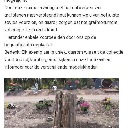
mogelijk is.
Door onze ruime ervaring met het ontwerpen van
grafstenen met versteend hout kunnen we u van het juiste
advies voorzien, en daarbij zorgen dat het grafmonument
volledig tot zijn recht komt.
Hieronder enkele voorbeelden door ons op de
begraafplaats geplaatst.
Bedenk: Elk exemplaar is uniek, daarom wisselt de collectie
voortdurend, komt u gerust kijken in onze toonzaal en
informeer naar de verschillende mogelijkheden.