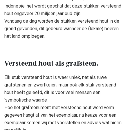
Indonesië, het wordt geschat dat deze stukken versteend
hout ongeveer 20 miljoen jaar oud zijn.
Vandaag de dag worden de stukken versteend hout in de
grond gevonden, dit gebeurd wanneer de (lokale) boeren
het land omploegen.
Versteend hout als grafsteen.
Elk stuk versteend hout is weer uniek, net als ruwe
grafstenen en zwerfkeien, maar ook elk stuk versteend
hout heeft geleefd, dit is voor veel mensen een
‘symbolische waarde’.
Hoe het grafmonument met versteend hout word vorm
gegeven hangt af van het exemplaar, na keuze voor een
exemplaar komen wij met voorstellen en advies wat hierin